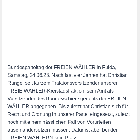
Bundesparteitag der FREIEN WÄHLER in Fulda,
Samstag, 24.06.23. Nach fast vier Jahren hat Christian
Runge, seit kurzem Fraktionsvorsitzender unserer
FREIE WÄHLER-Kreistagsfraktion, sein Amt als
Vorsitzender des Bundesschiedsgerichts der FREIEN
WÄHLER abgegeben. Bis zuletzt hat Christian sich für
Recht und Ordnung in unserer Partei eingesetzt, zuletzt
noch mit einem hässlichen Fall von Vorurteilen
auseinandersetzen müssen. Dafür ist aber bei den
FREIEN WÄHLERN kein Platz.