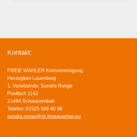
Kontakt:
FREIE WÄHLER Kreisvereinigung
Herzogtum Lauenburg
1. Vorsitzende: Sandra Runge
Postfach 1142
21484 Schwarzenbek
Telefon: 01525 568 40 96
sandra.runge@sh.freiewaehler.eu