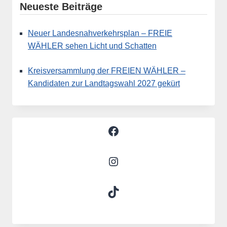
Neueste Beiträge
Neuer Landesnahverkehrsplan – FREIE
WÄHLER sehen Licht und Schatten
Kreisversammlung der FREIEN WÄHLER –
Kandidaten zur Landtagswahl 2027 gekürt
Facebook
Instagram
TikTok