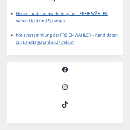
Neuer Landesnahverkehrsplan – FREIE WÄHLER
sehen Licht und Schatten
Kreisversammlung der FREIEN WÄHLER – Kandidaten
zur Landtagswahl 2027 gekürt
Facebook
Instagram
TikTok