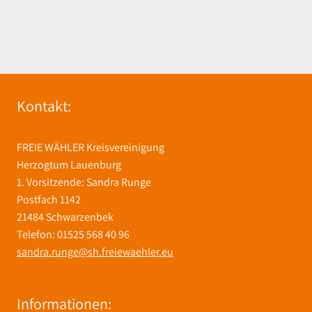
Kontakt:
FREIE WÄHLER Kreisvereinigung
Herzogtum Lauenburg
1. Vorsitzende: Sandra Runge
Postfach 1142
21484 Schwarzenbek
Telefon: 01525 568 40 96
sandra.runge@sh.freiewaehler.eu
Informationen: