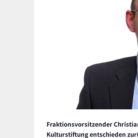
Fraktionsvorsitzender Christia
Kulturstiftung entschieden zu