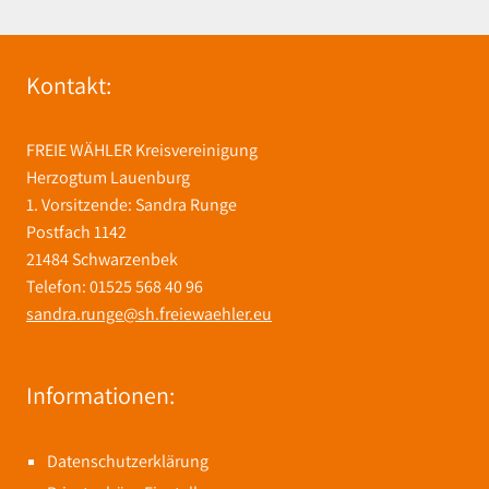
Kontakt:
FREIE WÄHLER Kreisvereinigung
Herzogtum Lauenburg
1. Vorsitzende: Sandra Runge
Postfach 1142
21484 Schwarzenbek
Telefon: 01525 568 40 96
sandra.runge@sh.freiewaehler.eu
Informationen:
Datenschutzerklärung