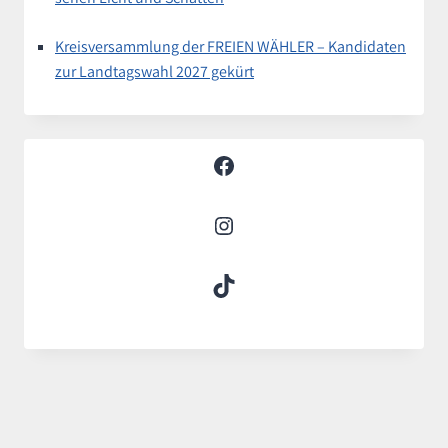
Kreisversammlung der FREIEN WÄHLER – Kandidaten
zur Landtagswahl 2027 gekürt
Facebook
Instagram
TikTok