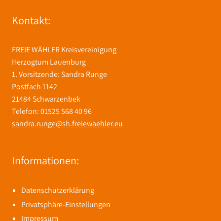
Kontakt:
FREIE WÄHLER Kreisvereinigung
Herzogtum Lauenburg
1. Vorsitzende: Sandra Runge
Postfach 1142
21484 Schwarzenbek
Telefon: 01525 568 40 96
sandra.runge@sh.freiewaehler.eu
Informationen:
Datenschutzerklärung
Privatsphäre-Einstellungen
Impressum