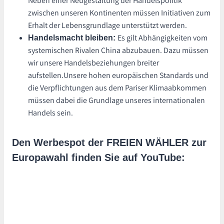
Neben einer Neugestaltung der Handelspolitik
zwischen unseren Kontinenten müssen Initiativen zum
Erhalt der Lebensgrundlage unterstützt werden.
Es gilt Abhängigkeiten vom
Handelsmacht bleiben:
systemischen Rivalen China abzubauen. Dazu müssen
wir unsere Handelsbeziehungen breiter
aufstellen.Unsere hohen europäischen Standards und
die Verpflichtungen aus dem Pariser Klimaabkommen
müssen dabei die Grundlage unseres internationalen
Handels sein.
Den Werbespot der FREIEN WÄHLER zur
Europawahl finden Sie auf YouTube: