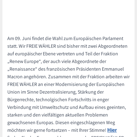
Am 09. Juni findet die Wahl zum Europäischen Parlament
statt. Wir FREIE WÄHLER sind bisher mit zwei Abgeordneten
auf europäischer Ebene vertreten und Teil der Fraktion
„Renew Europe“, der auch viele Abgeordnete der
„Renaissance“ des französischen Präsidenten Emmanuel
Macron angehören. Zusammen mit der Fraktion arbeiten wir
FREIE WÄHLER an einer Modernisierung der Europäischen
Union im Sinne Dezentralisierung, Stärkung der
Bürgerrechte, technolgischen Fortschritts in enger
Verbindung mit Umweltschutz und Aufbau eines geeinten,
starken und den vielfältigen aktuellen Problemen
gewachsenen Europas. Diesen eingeschlagenen Weg
möchten wir gerne fortsetzen – mit Ihrer Stimme!
Hier