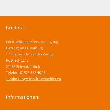
Kontakt:
FREIE WÄHLER Kreisvereinigung
Herzogtum Lauenburg
1. Vorsitzende: Sandra Runge
Postfach 1142
21484 Schwarzenbek
Telefon: 01525 568 40 96
sandra.runge@sh.freiewaehler.eu
Informationen: