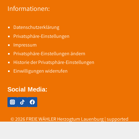
Informationen:
Datenschutzerklärung
Privatsphäre-Einstellungen
Impressum
Privatsphäre-Einstellungen ändern
Historie der Privatsphäre-Einstellungen
Einwilligungen widerrufen
Social Media:
© 2026 FREIE WÄHLER Herzogtum Lauenburg | supported
by:
freiewaehler-werbung.de