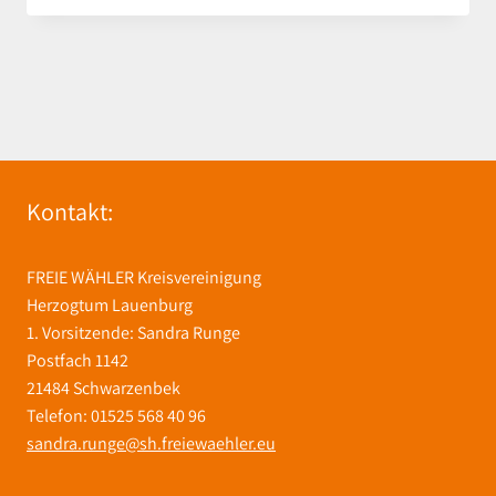
Kontakt:
FREIE WÄHLER Kreisvereinigung
Herzogtum Lauenburg
1. Vorsitzende: Sandra Runge
Postfach 1142
21484 Schwarzenbek
Telefon: 01525 568 40 96
sandra.runge@sh.freiewaehler.eu