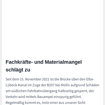
Fachkräfte- und Materialmangel
schlägt zu
Seit dem 15. November 2021 ist die Brücke über den Elbe-
Lübeck-Kanal im Zuge der B207 bei Mölln aufgrund Schäden
am südlichen Fahrbahnübergang halbseitig gesperrt, der
Verkehr wird mittels Bauampel einspurig geführt.
Regelmäßig kommt es, trotz einer aus unserer Sicht