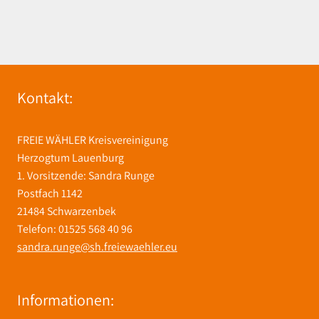
Kontakt:
FREIE WÄHLER Kreisvereinigung
Herzogtum Lauenburg
1. Vorsitzende: Sandra Runge
Postfach 1142
21484 Schwarzenbek
Telefon: 01525 568 40 96
sandra.runge@sh.freiewaehler.eu
Informationen: