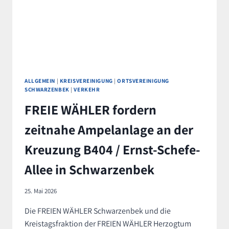
GEKÜRT
ALLGEMEIN
|
KREISVEREINIGUNG
|
ORTSVEREINIGUNG
SCHWARZENBEK
|
VERKEHR
FREIE WÄHLER fordern
zeitnahe Ampelanlage an der
Kreuzung B404 / Ernst-Schefe-
Allee in Schwarzenbek
25. Mai 2026
Die FREIEN WÄHLER Schwarzenbek und die
Kreistagsfraktion der FREIEN WÄHLER Herzogtum