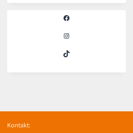
Facebook
Instagram
TikTok
Kontakt: