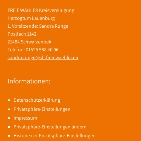
FREIE WÄHLER Kreisvereinigung
Herzogtum Lauenburg
1. Vorsitzende: Sandra Runge
Postfach 1142
21484 Schwarzenbek
Telefon: 01525 568 40 96
sandra.runge@sh.freiewaehler.eu
Informationen:
Datenschutzerklärung
Privatsphäre-Einstellungen
Impressum
Privatsphäre-Einstellungen ändern
Historie der Privatsphäre-Einstellungen