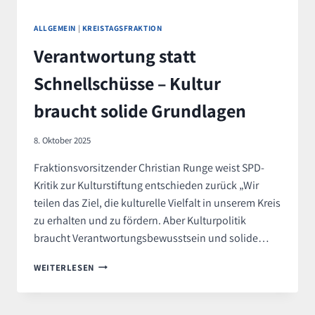
ALLGEMEIN
|
KREISTAGSFRAKTION
Verantwortung statt
Schnellschüsse – Kultur
braucht solide Grundlagen
8. Oktober 2025
Fraktionsvorsitzender Christian Runge weist SPD-
Kritik zur Kulturstiftung entschieden zurück „Wir
teilen das Ziel, die kulturelle Vielfalt in unserem Kreis
zu erhalten und zu fördern. Aber Kulturpolitik
braucht Verantwortungsbewusstsein und solide…
VERANTWORTUNG
WEITERLESEN
STATT
SCHNELLSCHÜSSE
–