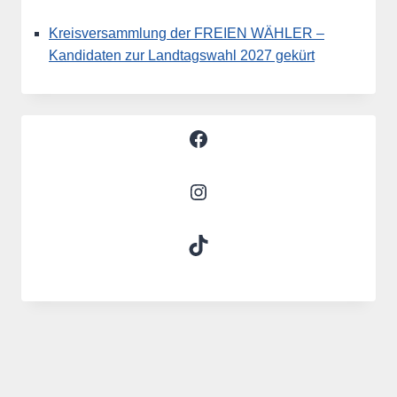
Kreisversammlung der FREIEN WÄHLER –
Kandidaten zur Landtagswahl 2027 gekürt
Facebook
Instagram
TikTok