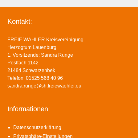
Kontakt:
FREIE WÄHLER Kreisvereinigung
Herzogtum Lauenburg
1. Vorsitzende: Sandra Runge
Postfach 1142
21484 Schwarzenbek
Telefon: 01525 568 40 96
sandra.runge@sh.freiewaehler.eu
Informationen:
Datenschutzerklärung
Privatsphäre-Einstellungen