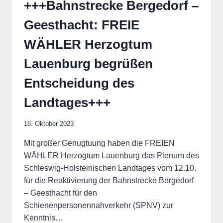
+++Bahnstrecke Bergedorf –
Geesthacht: FREIE
WÄHLER Herzogtum
Lauenburg begrüßen
Entscheidung des
Landtages+++
16. Oktober 2023
Mit großer Genugtuung haben die FREIEN
WÄHLER Herzogtum Lauenburg das Plenum des
Schleswig-Holsteinischen Landtages vom 12.10.
für die Reaktivierung der Bahnstrecke Bergedorf
– Geesthacht für den
Schienenpersonennahverkehr (SPNV) zur
Kenntnis…