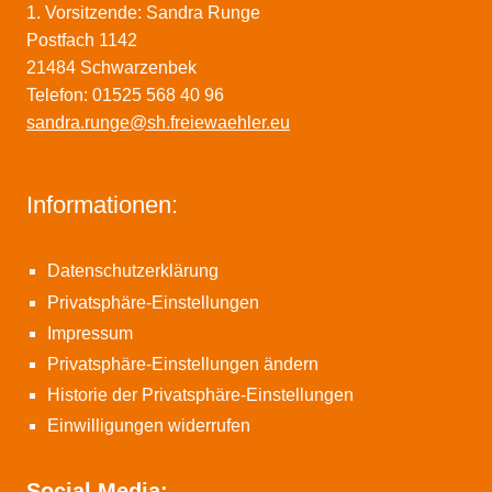
1. Vorsitzende: Sandra Runge
Postfach 1142
21484 Schwarzenbek
Telefon: 01525 568 40 96
sandra.runge@sh.freiewaehler.eu
Informationen:
Datenschutzerklärung
Privatsphäre-Einstellungen
Impressum
Privatsphäre-Einstellungen ändern
Historie der Privatsphäre-Einstellungen
Einwilligungen widerrufen
Social Media: