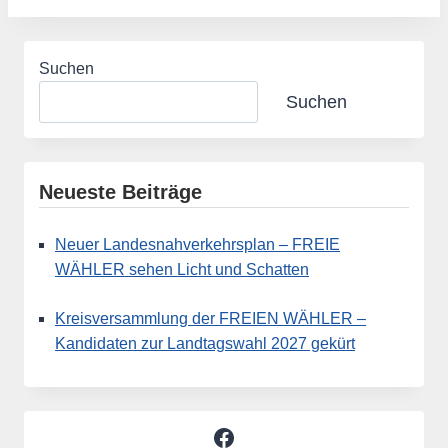
Suchen
Suchen
Neueste Beiträge
Neuer Landesnahverkehrsplan – FREIE
WÄHLER sehen Licht und Schatten
Kreisversammlung der FREIEN WÄHLER –
Kandidaten zur Landtagswahl 2027 gekürt
Facebook